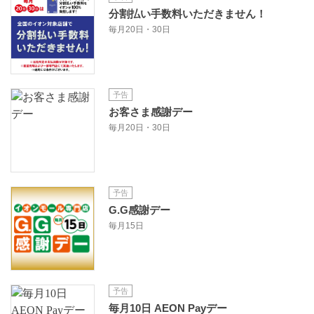
分割払い手数料いただきません！
毎月20日・30日
予告
お客さま感謝デー
毎月20日・30日
予告
G.G感謝デー
毎月15日
予告
毎月10日 AEON Payデー