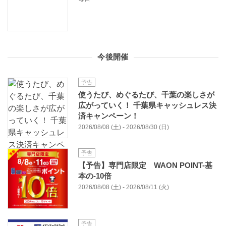
今後開催
予告
使うたび、めぐるたび、千葉の楽しさが
広がっていく！ 千葉県キャッシュレス決
済キャンペーン！
2026/08/08 (土) - 2026/08/30 (日)
予告
【予告】専門店限定 WAON POINT-基
本の-10倍
2026/08/08 (土) - 2026/08/11 (火)
予告