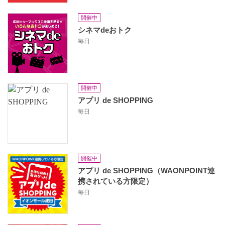
開催中
シネマdeおトク
毎日
開催中
アプリ de SHOPPING
毎日
開催中
アプリ de SHOPPING（WAONPOINT連
携されている方限定）
毎日