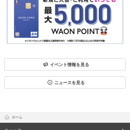
イベント情報を見る
ニュースを見る
ホーム