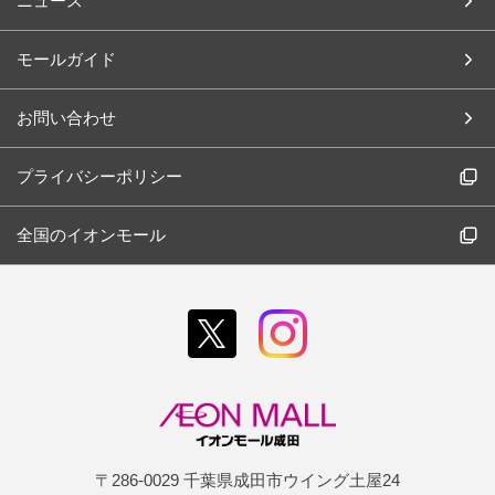
ニュース
モールガイド
お問い合わせ
プライバシーポリシー
全国のイオンモール
〒286-0029 千葉県成田市ウイング土屋24